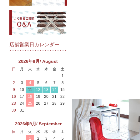
店舗営業日カレンダー
2026年8月/ August
日
月
火
水
木
金
土
1
2
3
4
5
6
7
8
9
10
11
12
13
14
15
16
17
18
19
20
21
22
23
24
25
26
27
28
29
30
31
2026年9月/ September
日
月
火
水
木
金
土
1
2
3
4
5