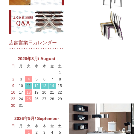
店舗営業日カレンダー
2026年8月/ August
日
月
火
水
木
金
土
1
2
3
4
5
6
7
8
9
10
11
12
13
14
15
16
17
18
19
20
21
22
23
24
25
26
27
28
29
30
31
2026年9月/ September
日
月
火
水
木
金
土
1
2
3
4
5