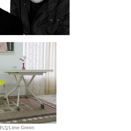
なLime Green