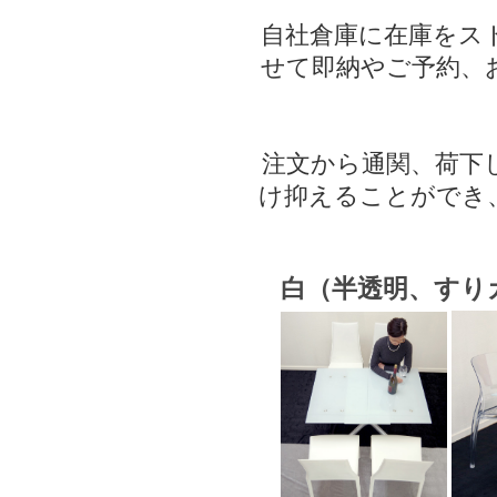
自社倉庫に在庫をス
せて即納やご予約、
注文から通関、荷下
け抑えることができ
白（半透明、すり