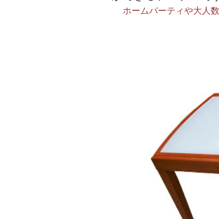
ホームパーティや大人数