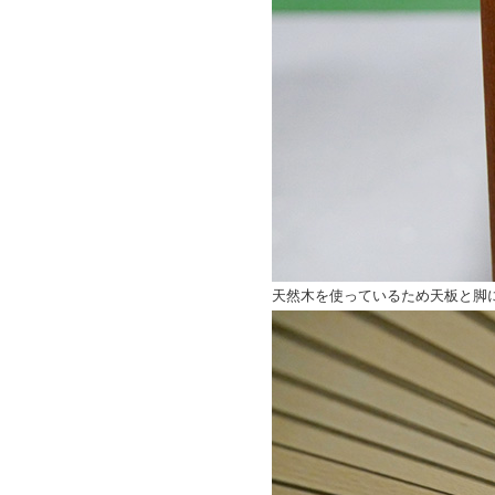
天然木を使っているため天板と脚