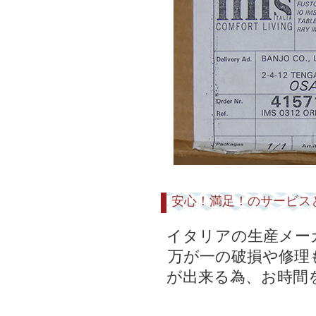
安心！満足！のサービス
イタリアの生産メー
万が一の破損や修理
が出来る為、お時間