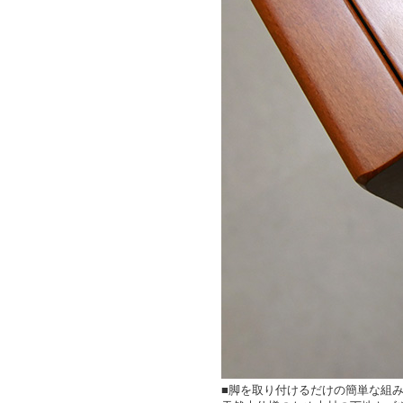
■脚を取り付けるだけの簡単な組