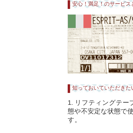
安心！満足！のサービス
知っておいていただきた
1. リフティングテ
態や不安定な状態で
す。