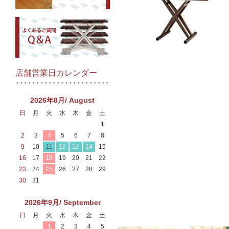
店舗営業日カレンダー
2026年8月/ August
日
月
火
水
木
金
土
1
2
3
4
5
6
7
8
9
10
11
12
13
14
15
16
17
18
19
20
21
22
23
24
25
26
27
28
29
30
31
2026年9月/ September
日
月
火
水
木
金
土
1
2
3
4
5